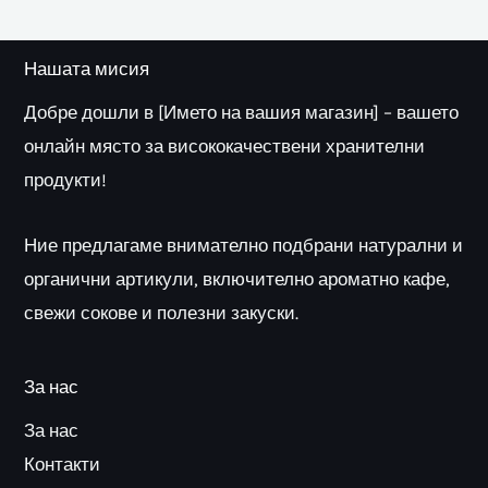
Нашата мисия
Добре дошли в [Името на вашия магазин] – вашето
онлайн място за висококачествени хранителни
продукти!
Ние предлагаме внимателно подбрани натурални и
органични артикули, включително ароматно кафе,
свежи сокове и полезни закуски.
За нас
За нас
Контакти