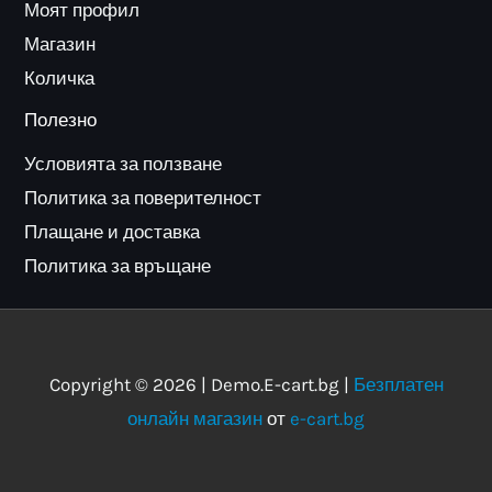
Моят профил
Магазин
Количка
Полезно
Условията за ползване
Политика за поверителност
Плащане и доставка
Политика за връщане
Copyright © 2026 | Demo.E-cart.bg |
Безплатен
онлайн магазин
от
e-cart.bg